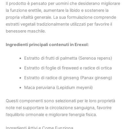
Il prodotto è pensato per uomini che desiderano migliorare
la funzione erettile, aumentare la libido e sostenere la
propria vitalità generale. La sua formulazione comprende
estratti vegetali tradizionalmente utilizzati per favorire il
benessere maschile.
Ingredienti principali contenuti in Erexol:
Estratto di frutti di palmetta (Serenoa repens)
Estratto di foglie di fireweed e radice di ortica
Estratto di radice di ginseng (Panax ginseng)
Maca peruviana (Lepidium meyenii)
Questi componenti sono selezionati per le loro proprietà
note nel supportare la circolazione sanguigna, favorire
l’equilibrio ormonale e migliorare l’energia fisica.
Ingredienti Attivi e Come Funziona