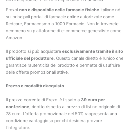
Erexol
non è disponibile nelle farmacie fisiche
italiane né
sui principali portali di farmacie online autorizzate come
Redcare, Farmacosmo o 1000 Farmacie. Non lo troverete
nemmeno su piattaforme di e-commerce generaliste come
Amazon.
Il prodotto si può acquistare
esclusivamente tramite il sito
ufficiale del produttore
. Questo canale diretto è l’unico che
garantisce l’autenticità del prodotto e permette di usufruire
delle offerte promozionali attive.
Prezzo e modalità d’acquisto
Il prezzo corrente di Erexol è fissato a
39 euro per
confezione
, ridotto rispetto al prezzo di listino originale di
78 euro. L’offerta promozionale del 50% rappresenta una
condizione vantaggiosa per chi desidera provare
l’integratore.