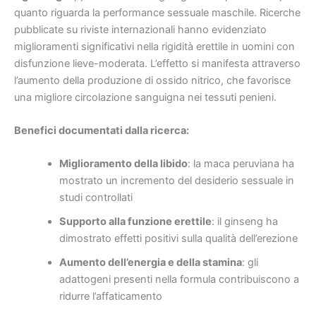
quanto riguarda la performance sessuale maschile. Ricerche
pubblicate su riviste internazionali hanno evidenziato
miglioramenti significativi nella rigidità erettile in uomini con
disfunzione lieve-moderata. L’effetto si manifesta attraverso
l’aumento della produzione di ossido nitrico, che favorisce
una migliore circolazione sanguigna nei tessuti penieni.
Benefici documentati dalla ricerca:
Miglioramento della libido
: la maca peruviana ha
mostrato un incremento del desiderio sessuale in
studi controllati
Supporto alla funzione erettile
: il ginseng ha
dimostrato effetti positivi sulla qualità dell’erezione
Aumento dell’energia e della stamina
: gli
adattogeni presenti nella formula contribuiscono a
ridurre l’affaticamento