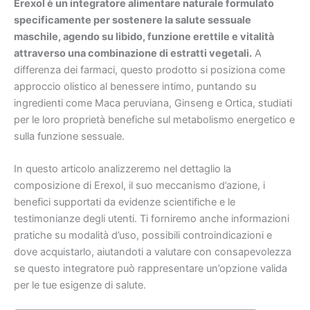
Erexol è un integratore alimentare naturale formulato
specificamente per sostenere la salute sessuale
maschile, agendo su libido, funzione erettile e vitalità
attraverso una combinazione di estratti vegetali.
A
differenza dei farmaci, questo prodotto si posiziona come
approccio olistico al benessere intimo, puntando su
ingredienti come Maca peruviana, Ginseng e Ortica, studiati
per le loro proprietà benefiche sul metabolismo energetico e
sulla funzione sessuale.
In questo articolo analizzeremo nel dettaglio la
composizione di Erexol, il suo meccanismo d’azione, i
benefici supportati da evidenze scientifiche e le
testimonianze degli utenti. Ti forniremo anche informazioni
pratiche su modalità d’uso, possibili controindicazioni e
dove acquistarlo, aiutandoti a valutare con consapevolezza
se questo integratore può rappresentare un’opzione valida
per le tue esigenze di salute.