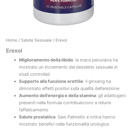
Home
/
Salute Sessuale
/ Erexol
Erexol
Miglioramento della libido
: la maca peruviana ha
mostrato un incremento del desiderio sessuale in
studi controllati
Supporto alla funzione erettile
: il ginseng ha
dimostrato effetti positivi sulla qualità dell’erezione
Aumento dell’energia e della stamina
: gli adattogeni
presenti nella formula contribuiscono a ridurre
l’affaticamento
Salute prostatica
: Saw Palmetto e ortica hanno
mostrato benefici nella funzionalità urologica