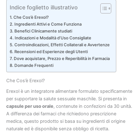
Indice foglietto illustrativo
Che Cos’è Erexol?
Ingredienti Attivi e Come Funziona
Benefici Clinicamente studiati
Indicazioni e Modalità d’Uso Consigliate
Controindicazioni, Effetti Collaterali e Avvertenze
Recensioni ed Esperienze degli Utenti
Dove acquistare, Prezzo e Reperibilità in Farmacia
Domande Frequenti
Che Cos’è Erexol?
Erexol è un integratore alimentare formulato specificamente
per supportare la salute sessuale maschile. Si presenta in
capsule per uso orale
, contenute in confezioni da 30 unità.
A differenza dei farmaci che richiedono prescrizione
medica, questo prodotto si basa su ingredienti di origine
naturale ed è disponibile senza obbligo di ricetta.