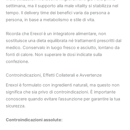
settimana, ma il supporto alla male vitality si stabilizza nel
tempo. Il delivery time dei benefici varia da persona a
persona, in base a metabolismo e stile di vita.
Ricorda che Erexol è un integratore alimentare, non
sostituisce una dieta equilibrata né trattamenti prescritti dal
medico. Conservalo in luogo fresco e asciutto, lontano da
fonti di calore. Non superare le dosi indicate sulla
confezione.
Controindicazioni, Effetti Collaterali e Avvertenze
Erexol è formulato con ingredienti naturali, ma questo non
significa che sia privo di controindicazioni. È importante
conoscere quando evitare l’assunzione per garantire la tua
sicurezza.
Controindicazioni assolute: