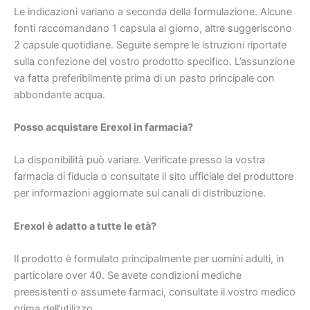
Le indicazioni variano a seconda della formulazione. Alcune
fonti raccomandano 1 capsula al giorno, altre suggeriscono
2 capsule quotidiane. Seguite sempre le istruzioni riportate
sulla confezione del vostro prodotto specifico. L’assunzione
va fatta preferibilmente prima di un pasto principale con
abbondante acqua.
Posso acquistare Erexol in farmacia?
La disponibilità può variare. Verificate presso la vostra
farmacia di fiducia o consultate il sito ufficiale del produttore
per informazioni aggiornate sui canali di distribuzione.
Erexol è adatto a tutte le età?
Il prodotto è formulato principalmente per uomini adulti, in
particolare over 40. Se avete condizioni mediche
preesistenti o assumete farmaci, consultate il vostro medico
prima dell’utilizzo.