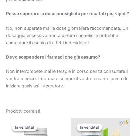
Posso superare la dose consigliata per risultati più rapidi?
No, non superate mai la dose giornaliera raccomandata. Un
dosaggio eccessivo non accelera i benefici e potrebbe
aumentare il rischio di effetti indesiderati.
Devo sospendere i farmaci che già assumo?
Non interrompete mai le terapie in corso senza consultare il
vostro medico. Informate sempre il vostro curante prima di
iniziare qualsiasi integratore.
Prodotti correlati
In vendita!
In vendita!
In vendita!
In vendita!