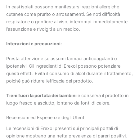
In casi isolati possono manifestarsi reazioni allergiche
cutanee come prurito o arrossamenti. Se noti difficoltà
respiratorie o gonfiore al viso, interrompi immediatamente
l’assunzione e rivolgiti a un medico.
Interazioni e precauzioni:
Presta attenzione se assumi farmaci anticoagulanti o
ipotensivi. Gli ingredienti di Erexol possono potenziare
questi effetti. Evita il consumo di alcol durante il trattamento,
poiché può ridurre l’efficacia del prodotto.
Tieni fuori la portata dei bambini
e conserva il prodotto in
luogo fresco e asciutto, lontano da fonti di calore.
Recensioni ed Esperienze degli Utenti
Le recensioni di Erexol presenti sui principali portali di
opinione mostrano una netta prevalenza di pareri positivi.