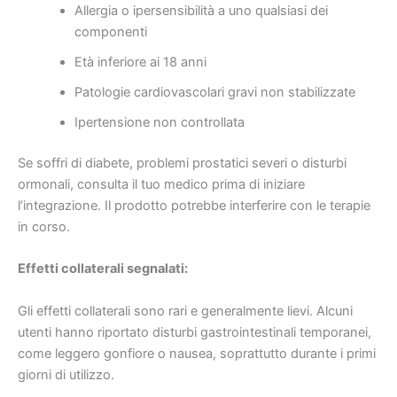
Allergia o ipersensibilità a uno qualsiasi dei
componenti
Età inferiore ai 18 anni
Patologie cardiovascolari gravi non stabilizzate
Ipertensione non controllata
Se soffri di diabete, problemi prostatici severi o disturbi
ormonali, consulta il tuo medico prima di iniziare
l’integrazione. Il prodotto potrebbe interferire con le terapie
in corso.
Effetti collaterali segnalati:
Gli effetti collaterali sono rari e generalmente lievi. Alcuni
utenti hanno riportato disturbi gastrointestinali temporanei,
come leggero gonfiore o nausea, soprattutto durante i primi
giorni di utilizzo.