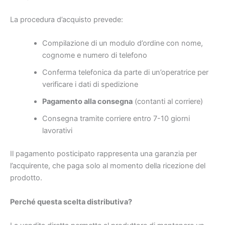
La procedura d’acquisto prevede:
Compilazione di un modulo d’ordine con nome,
cognome e numero di telefono
Conferma telefonica da parte di un’operatrice per
verificare i dati di spedizione
Pagamento alla consegna
(contanti al corriere)
Consegna tramite corriere entro 7-10 giorni
lavorativi
Il pagamento posticipato rappresenta una garanzia per
l’acquirente, che paga solo al momento della ricezione del
prodotto.
Perché questa scelta distributiva?