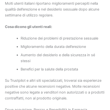
Molti utenti italiani riportano miglioramenti percepiti nella
qualità dell’erezione e nel desiderio sessuale dopo alcune
settimane di utilizzo regolare.
Cosa dicono gli utenti reali:
Riduzione dei problemi di prestazione sessuale
Miglioramento della durata dell’erezione
Aumento del desiderio e della sicurezza in sé
stessi
Benefici per la salute della prostata
Su Trustpilot e altri siti specializzati, troverai sia esperienze
positive che alcune recensioni negative. Molte recensioni
negative sono legate a venditori non autorizzati o a prodotti
contraffatti, non al prodotto originale.
Dove acquistare, Prezzo e Reperibilità in Farmacia