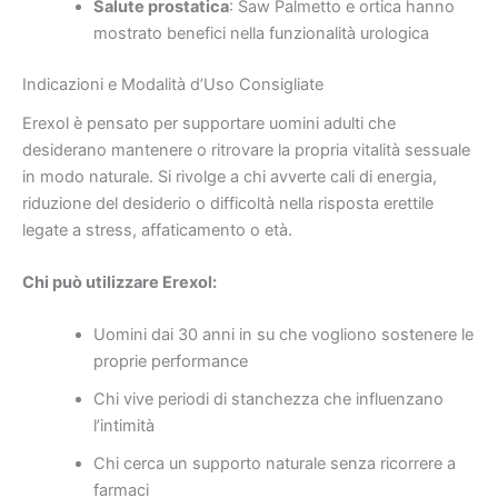
Salute prostatica
: Saw Palmetto e ortica hanno
mostrato benefici nella funzionalità urologica
Indicazioni e Modalità d’Uso Consigliate
Erexol è pensato per supportare uomini adulti che
desiderano mantenere o ritrovare la propria vitalità sessuale
in modo naturale. Si rivolge a chi avverte cali di energia,
riduzione del desiderio o difficoltà nella risposta erettile
legate a stress, affaticamento o età.
Chi può utilizzare Erexol:
Uomini dai 30 anni in su che vogliono sostenere le
proprie performance
Chi vive periodi di stanchezza che influenzano
l’intimità
Chi cerca un supporto naturale senza ricorrere a
farmaci