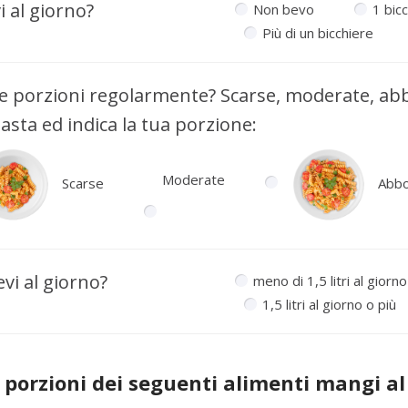
 al giorno?
Non bevo
1 bic
Più di un bicchiere
e porzioni regolarmente? Scarse, moderate, a
asta ed indica la tua porzione:
Moderate
Scarse
Abbo
vi al giorno?
meno di 1,5 litri al giorno
1,5 litri al giorno o più
porzioni dei seguenti alimenti mangi al